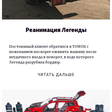
Реанимация Легенды
Постоянный клиент обратился в TOWOX с
пожеланием поскорее оживить машину после
неудачного входа в поворот, в ходе которого
Легенда разрубила бордюр.
ЧИТАТЬ ДАЛЬШЕ