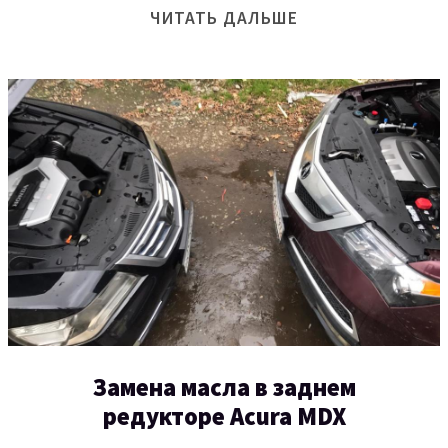
ЧИТАТЬ ДАЛЬШЕ
Замена масла в заднем
редукторе Acura MDX