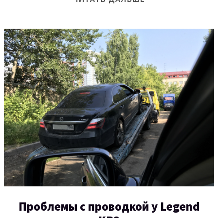
Проблемы с проводкой у Legend