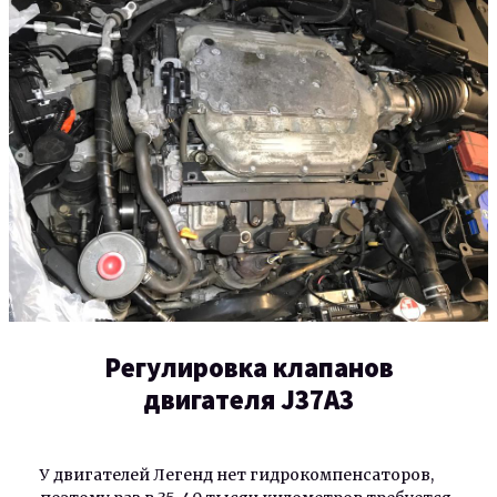
Регулировка клапанов
двигателя J37A3
У двигателей Легенд нет гидрокомпенсаторов,