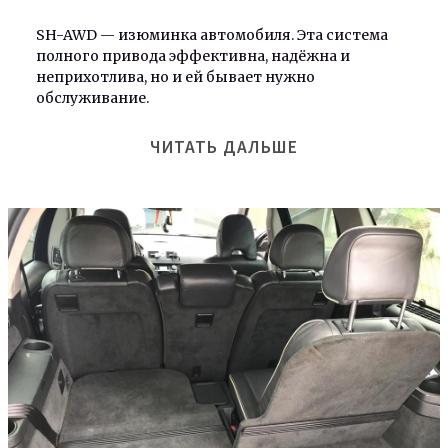
SH-AWD — изюминка автомобиля. Эта система
полного привода эффективна, надёжна и
неприхотлива, но и ей бывает нужно
обслуживание.
ЧИТАТЬ ДАЛЬШЕ