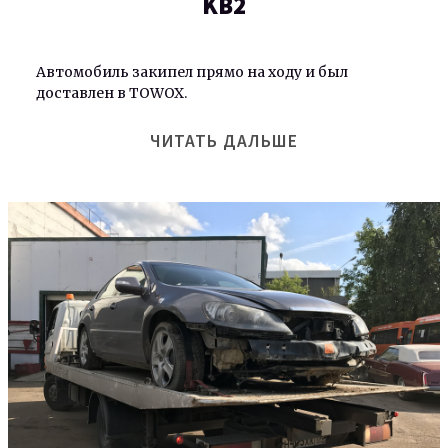
KB2
Автомобиль закипел прямо на ходу и был
доставлен в TOWOX.
ЧИТАТЬ ДАЛЬШЕ