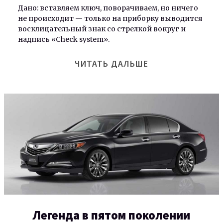
Дано: вставляем ключ, поворачиваем, но ничего
не происходит — только на приборку выводится
восклицательный знак со стрелкой вокруг и
надпись «Check system».
ЧИТАТЬ ДАЛЬШЕ
Легенда в пятом поколении