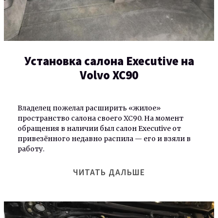
Установка салона Executive на
Volvo XC90
Владелец пожелал расширить «жилое»
пространство салона своего XC90. На момент
обращения в наличии был салон Executive от
привезённого недавно распила — его и взяли в
работу.
ЧИТАТЬ ДАЛЬШЕ