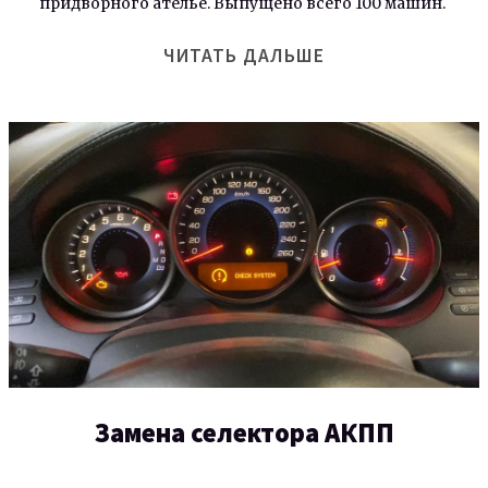
придворного ателье. Выпущено всего 100 машин.
ЧИТАТЬ ДАЛЬШЕ
Замена селектора АКПП