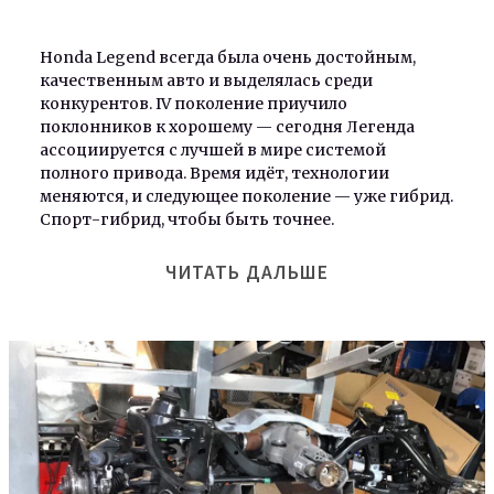
Honda Legend всегда была очень достойным,
качественным авто и выделялась среди
конкурентов. IV поколение приучило
поклонников к хорошему — сегодня Легенда
ассоциируется с лучшей в мире системой
полного привода. Время идёт, технологии
меняются, и следующее поколение — уже гибрид.
Спорт-гибрид, чтобы быть точнее.
ЧИТАТЬ ДАЛЬШЕ