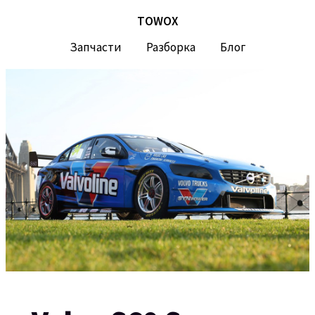
TOWOX
Запчасти
Разборка
Блог