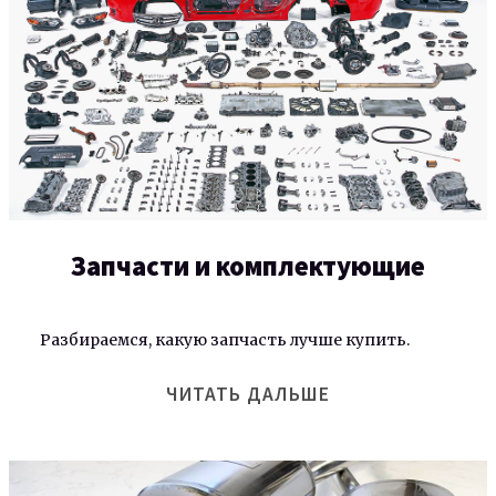
Запчасти и комплектующие
Разбираемся, какую запчасть лучше купить.
ЧИТАТЬ ДАЛЬШЕ