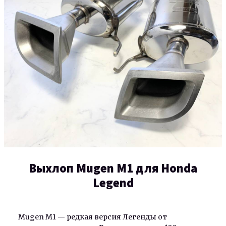
Выхлоп Mugen M1 для Honda
Legend
Mugen M1 — редкая версия Легенды от