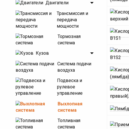
Двигатели
Трансмиссия и
передача
мощности
Тормозная
система
Кузов
Система подачи
воздуха
Подвеска и
рулевое
управление
Выхлопная
система
Топливная
система