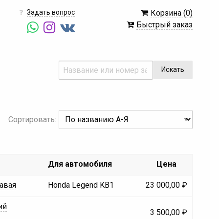
Задать вопрос
Корзина (0)
Быстрый заказ
Сортировать:
Для автомобиля
Цена
авая
Honda Legend KB1
23 000,00 ₽
ий
3 500,00 ₽