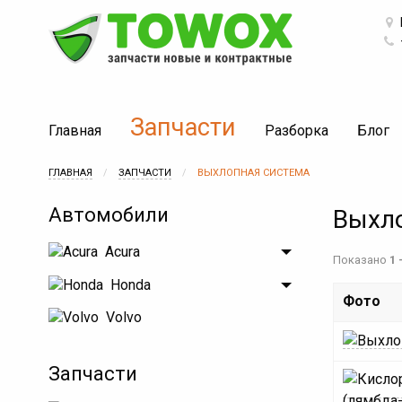
Запчасти
Главная
Разборка
Блог
ГЛАВНАЯ
ЗАПЧАСТИ
ВЫХЛОПНАЯ СИСТЕМА
Автомобили
Выхло
Acura
Показано
1 
Honda
Фото
Volvo
Запчасти